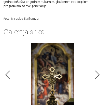
tjedna došašća prigodnim kulturnim, glazbenim i tradicijskim
programima za sve generacije.
Foto: Miroslav Šlafhauzer
Galerija slika