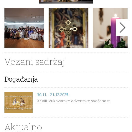
Vezani sadržaj
Događanja
30.11. - 21.12.2025.
XXVIII. Vukovarske adventske svečanosti
Aktualno