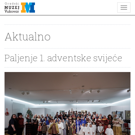
Aktualno
Paljenje 1. adventske svijeće