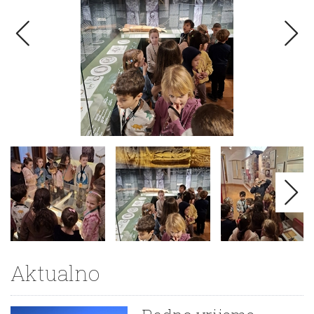
Aktualno