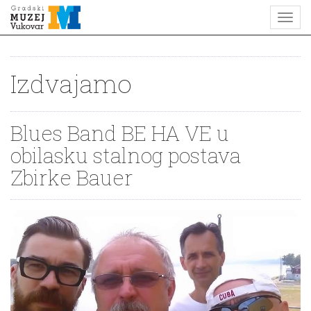
Izdvajamo
Blues Band BE HA VE u
obilasku stalnog postava
Zbirke Bauer