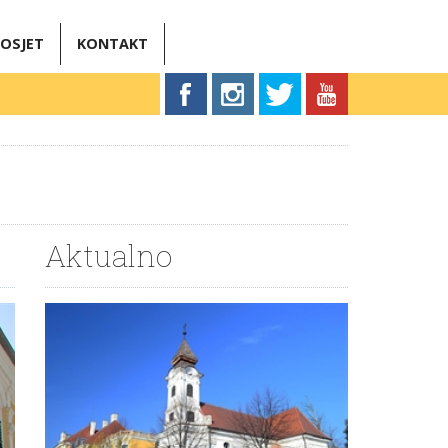
OSJET
KONTAKT
Aktualno