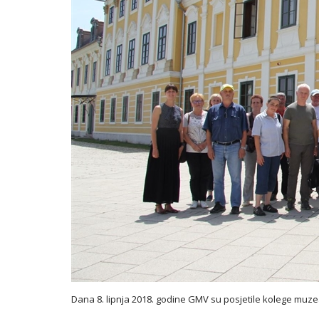
Dana 8. lipnja 2018. godine GMV su posjetile kolege muze