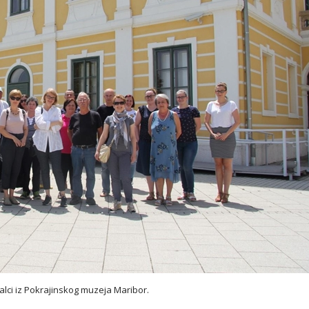
alci iz Pokrajinskog muzeja Maribor.