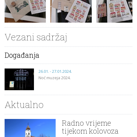
Vezani sadržaj
Događanja
26.01. - 27.01.2024.
Noć muzeja 2024.
Aktualno
Radno vrijeme
tijekom kolovoza