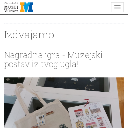
Izdvajamo
Nagradna igra - Muzejski
postav iz tvog ugla!