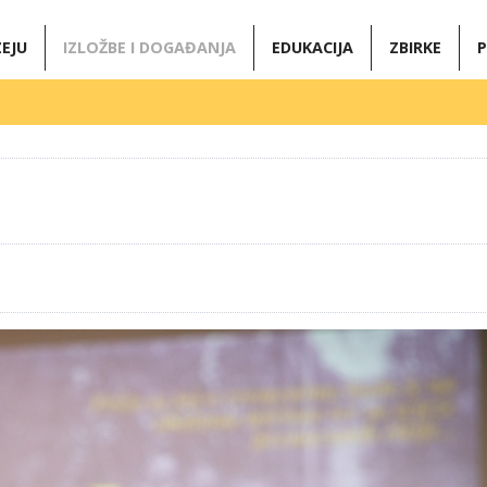
EJU
IZLOŽBE I DOGAĐANJA
EDUKACIJA
ZBIRKE
P