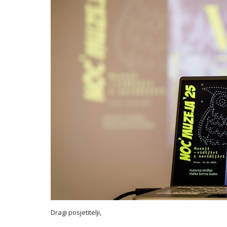
Dragi posjetitelji,