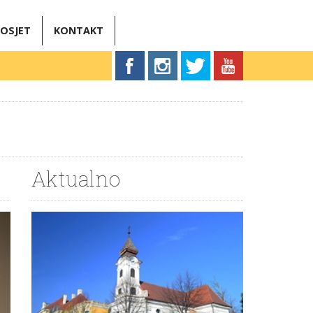
OSJET
KONTAKT
Aktualno