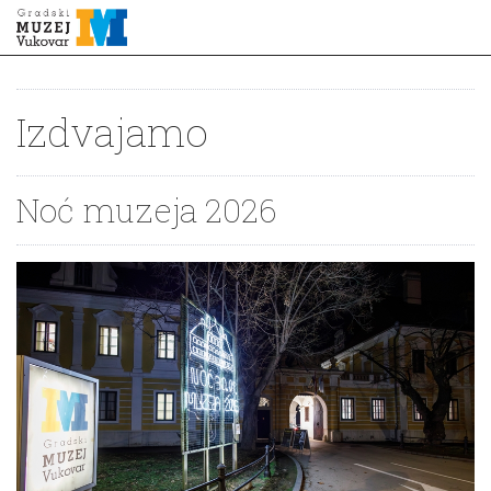
Izdvajamo
Noć muzeja 2026