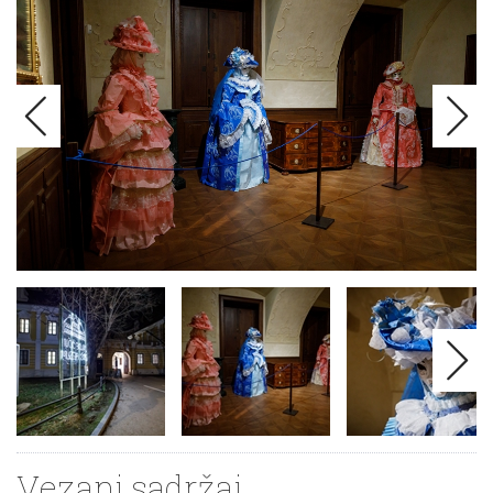
Vezani sadržaj