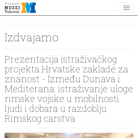
Izdvajamo
Prezentacija istraživačkog
projekta Hrvatske zaklade za
znanost - Između Dunava i
Mediterana: istraživanje uloge
rimske vojske u mobilnosti
ljudi i dobara u razdoblju
Rimskog carstva