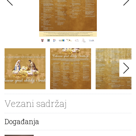
Vezani sadržaj
Događanja