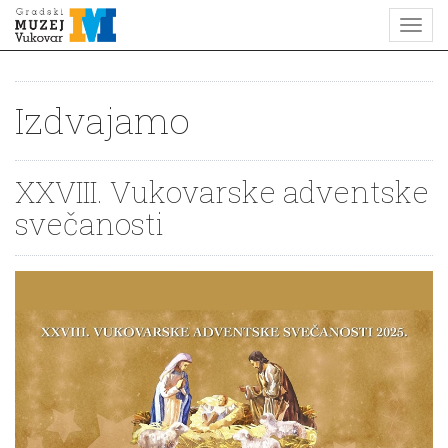
Izdvajamo
XXVIII. Vukovarske adventske
svečanosti