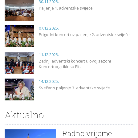
30.11.2025.
Paljenje 1. adventske svijeće
07.12.2025.
Prigodni koncert uz paljenje 2. adventske svijeće
11.12.2025.
Zadnji adventski koncert u ovoj sezoni
Koncertnog ciklusa Eltz
14.12.2025.
Svečano paljenje 3. adventske svijeće
Aktualno
Radno vrijeme