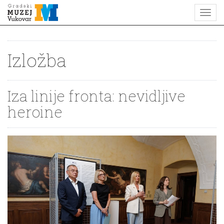
Izložba
Iza linije fronta: nevidljive
heroine