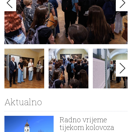
Aktualno
Radno vrijeme
tijekom kolovoza