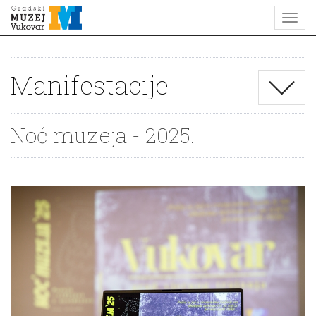
Manifestacije
Noć muzeja - 2025.