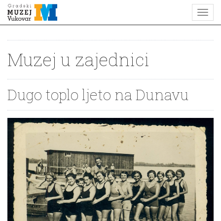
Muzej u zajednici
Dugo toplo ljeto na Dunavu