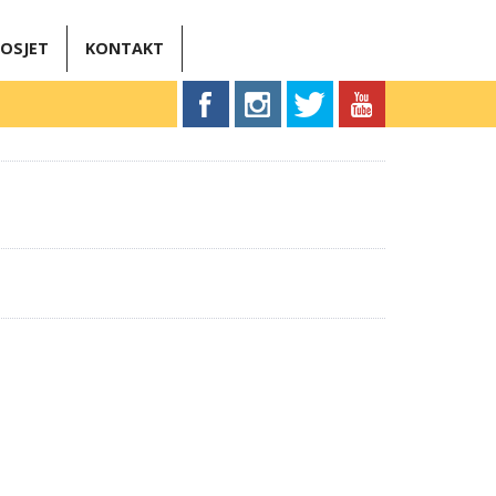
OSJET
KONTAKT