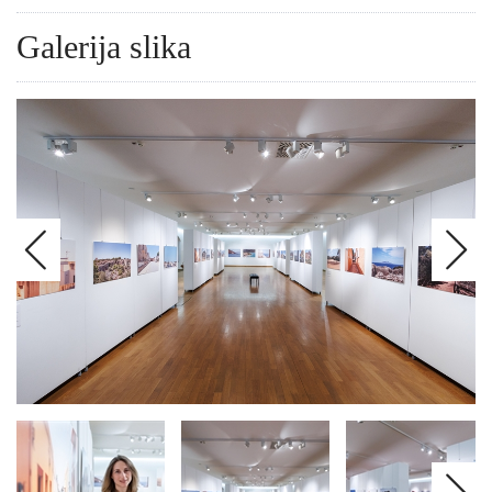
Galerija slika