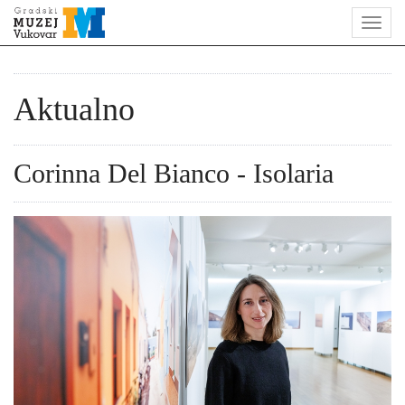
Aktualno
Corinna Del Bianco - Isolaria