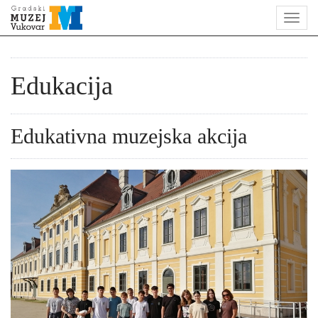
Edukacija
Edukativna muzejska akcija