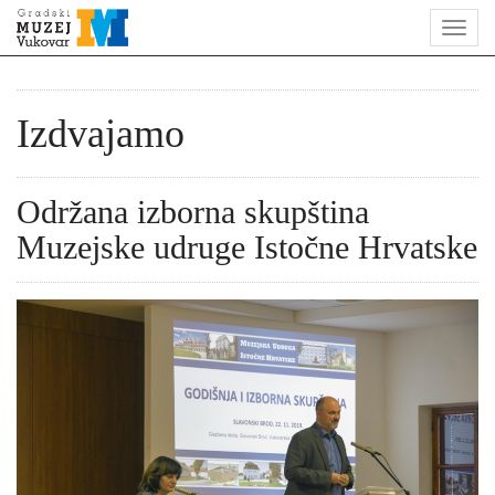
Izdvajamo
Održana izborna skupština
Muzejske udruge Istočne Hrvatske