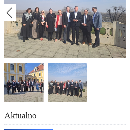
Aktualno