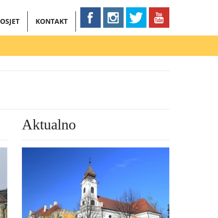
OSJET
KONTAKT
Aktualno