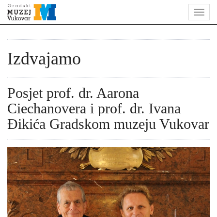
Izdvajamo
Posjet prof. dr. Aarona
Ciechanovera i prof. dr. Ivana
Đikića Gradskom muzeju Vukovar