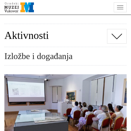
Aktivnosti
Izložbe i događanja