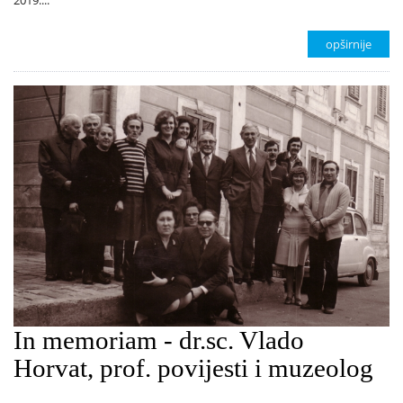
opširnije
In memoriam - dr.sc. Vlado
Horvat, prof. povijesti i muzeolog