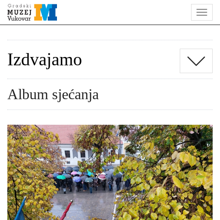
Izdvajamo
Album sjećanja