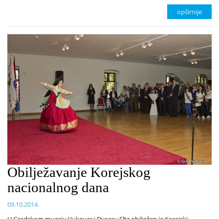
opširnije
Obilježavanje Korejskog
nacionalnog dana
09.10.2014.