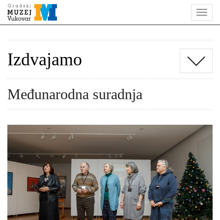
Izdvajamo
Međunarodna suradnja