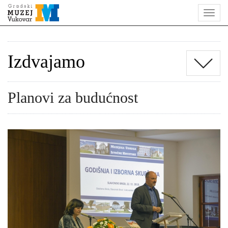
Izdvajamo
Planovi za budućnost