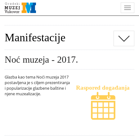
Manifestacije
Noć muzeja - 2017.
Glazba kao tema Noći muzeja 2017
postavljena je s ciljem prezentiranja
Raspored događanja
i popularizacije glazbene baštine i
njene muzealizacije.