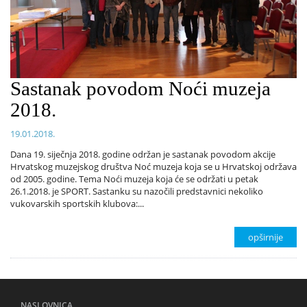
Sastanak povodom Noći muzeja
2018.
19.01.2018.
Dana 19. siječnja 2018. godine održan je sastanak povodom akcije
Hrvatskog muzejskog društva Noć muzeja koja se u Hrvatskoj održava
od 2005. godine. Tema Noći muzeja koja će se održati u petak
26.1.2018. je SPORT. Sastanku su nazočili predstavnici nekoliko
vukovarskih sportskih klubova:...
opširnije
NASLOVNICA