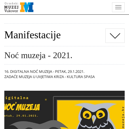
Manifestacije
Noć muzeja - 2021.
16. DIGITALNA NOĆ MUZEJA - PETAK, 29.1.2021.
ZADAĆE MUZEJA U UVJETIMA KRIZA - KULTURA SPASA