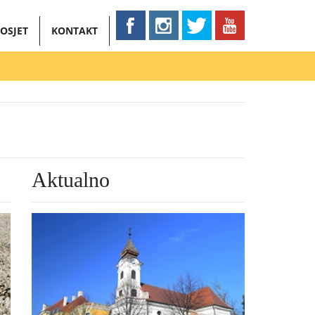
OSJET
KONTAKT
Aktualno