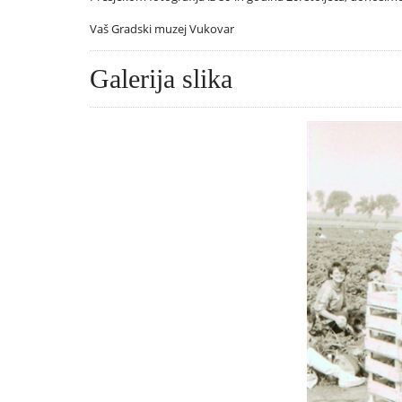
Vaš Gradski muzej Vukovar
Galerija slika