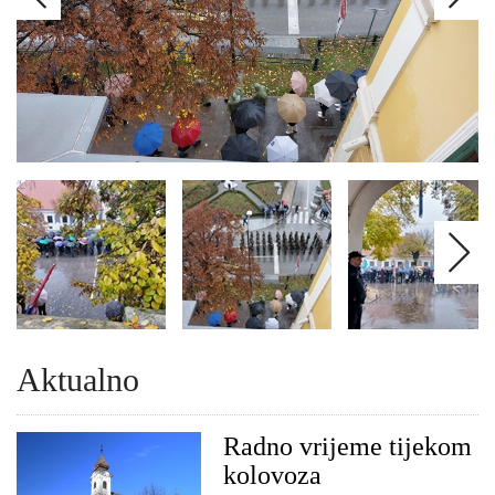
Aktualno
Radno vrijeme tijekom
kolovoza