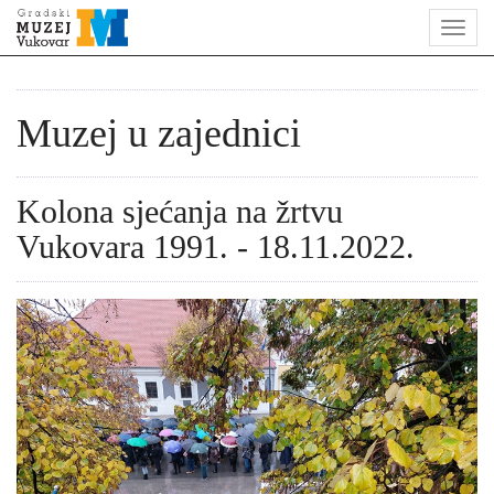
Muzej u zajednici
Kolona sjećanja na žrtvu
Vukovara 1991. - 18.11.2022.