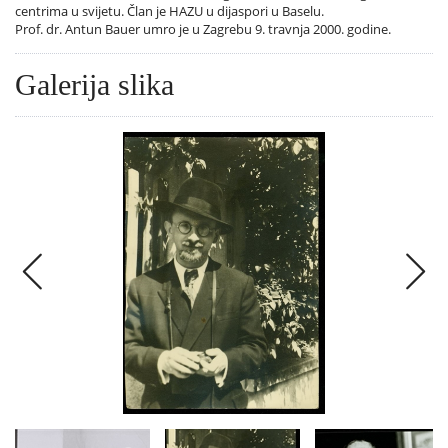
centrima u svijetu. Član je HAZU u dijaspori u Baselu.
Prof. dr. Antun Bauer umro je u Zagrebu 9. travnja 2000. godine.
Galerija slika