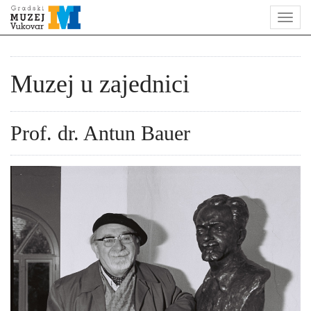
Muzej u zajednici
Prof. dr. Antun Bauer