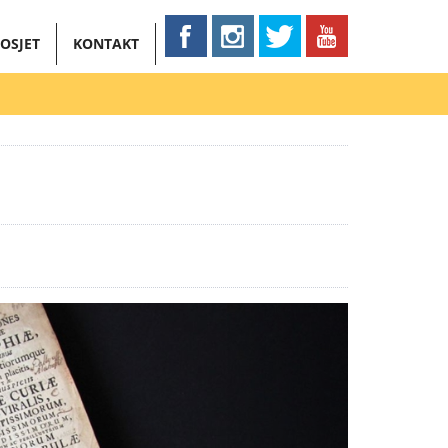
OSJET
KONTAKT